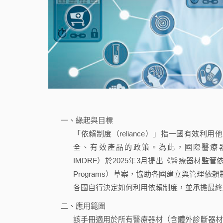
一、緣起與目標
「依賴制度（reliance）」指一國有效
全、有效產品的政策。為此，國際醫療器材法規管理論壇（In
IMDRF）於2025年3月提出《醫療器材監管依賴計畫操作手冊
Programs）草案，協助各國建立與管理
各國自行決定如何利用依賴制度，並承擔最終
二、應用範圍
該手冊適用於所有醫療器材（含體外診斷器材