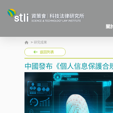
關
>
研究成果
返回列表
中國發布《個人信息保護合