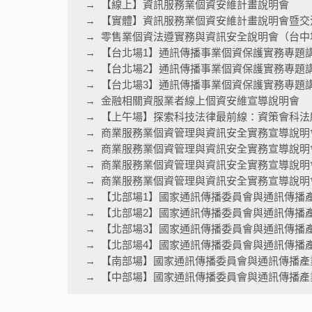
【線上】資訊服務業個資安維計畫說明會
【實體】資訊服務業個資安維計畫說明會暨交
零售業個資法遵實務與資訊安全說明會（台中
【台北場1】通訊傳播事業個資保護實務專題
【台北場2】通訊傳播事業個資保護實務專題
【台北場3】通訊傳播事業個資保護實務專題
金融相關資服業者線上個資安維宣導說明會
【上午場】探索科技法律最前線：資策會科法
商業服務業個資管理與資訊安全實務宣導說明
商業服務業個資管理與資訊安全實務宣導說明
商業服務業個資管理與資訊安全實務宣導說明
商業服務業個資管理與資訊安全實務宣導說明會
【北部場1】國家通訊傳播委員會與通訊傳播
【北部場2】國家通訊傳播委員會與通訊傳播
【北部場3】國家通訊傳播委員會與通訊傳播
【北部場4】國家通訊傳播委員會與通訊傳播
【南部場】國家通訊傳播委員會與通訊傳播產
【中部場】國家通訊傳播委員會與通訊傳播產