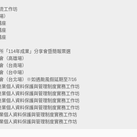
流工作坊
場）
講座
講座
講座
所「114年成果」分享會暨簡報票選
會（高雄場）
會（台南場）
會（台中場）
（台北場）※如遇颱風假延期至7/16
產業個人資料保護與管理制度實務工作坊
產業個人資料保護與管理制度實務工作坊
產業個人資料保護與管理制度實務工作坊
產業個人資料保護與管理制度實務工作坊
業個人資料保護與管理制度實務工作坊
業個人資料保護與管理制度實務工作坊