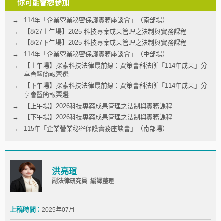
你可能會想參加
114年「企業營業秘密保護實務座談會」（南部場）
【8/27上午場】2025 科技專案成果管理之法制與實務課程
【8/27下午場】2025 科技專案成果管理之法制與實務課程
114年「企業營業秘密保護實務座談會」（中部場）
【上午場】探索科技法律最前線：資策會科法所「114年成果」分
享會暨簡報票選
【下午場】探索科技法律最前線：資策會科法所「114年成果」分
享會暨簡報票選
【上午場】2026科技專案成果管理之法制與實務課程
【下午場】2026科技專案成果管理之法制與實務課程
115年「企業營業秘密保護實務座談會」（南部場）
洪亮瑄
副法律研究員 編譯整理
上稿時間：
2025年07月