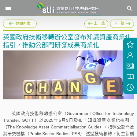
返回列表
上一篇
下一篇
英國政府技術移轉辦公室發布知識資產商業化
指引，推動公部門研發成果商業化
英國政府技術移轉辦公室（Government Office for Technology
Transfer, GOTT）於2025年5月9日發布「知識資產商業化指引」
（The Knowledge Asset Commercialisation Guide），指導公部門及
其研究機構（Public Sector Bodies, PSB） 透過技術移轉、衍生新創