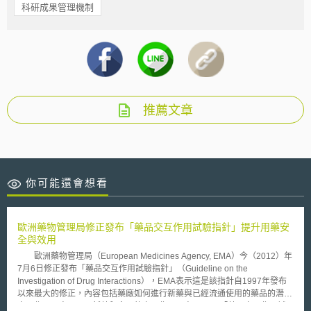
科研成果管理機制
推薦文章
你可能還會想看
歐洲藥物管理局修正發布「藥品交互作用試驗指針」提升用藥安
全與效用
歐洲藥物管理局（European Medicines Agency, EMA）今（2012）年
7月6日修正發布「藥品交互作用試驗指針」（Guideline on the
Investigation of Drug Interactions），EMA表示這是該指針自1997年發布
以來最大的修正，內容包括藥廠如何進行新藥與已經流通使用的藥品的潛在
交互作用研究，以及新藥與食品的交互作用研究。 「藥品交互作用試