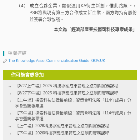
（4） 成立合夥企業，類似運用KA衍生新創，惟此路線下，
PSB將與現有第三方合作成立新企業，兩方均持有股份
並簽署合夥協議。
本文為「經濟部產業技術司科技專案成果」
相關連結
The Knowledge Asset Commercialisation Guide, GOV.UK
你可能會想參加
【8/27上午場】2025 科技專案成果管理之法制與實務課程
【8/27下午場】2025 科技專案成果管理之法制與實務課程
【上午場】探索科技法律最前線：資策會科法所「114年成果」分
享會暨簡報票選
【下午場】探索科技法律最前線：資策會科法所「114年成果」分
享會暨簡報票選
【上午場】2026科技專案成果管理之法制與實務課程
【下午場】2026科技專案成果管理之法制與實務課程