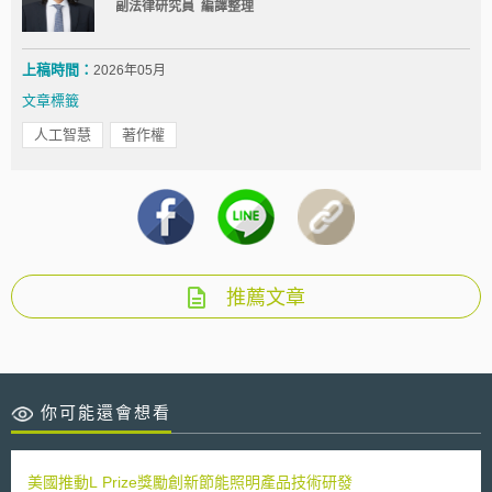
副法律研究員 編譯整理
上稿時間：
2026年05月
文章標籤
人工智慧
著作權
推薦文章
你可能還會想看
美國推動L Prize獎勵創新節能照明產品技術研發