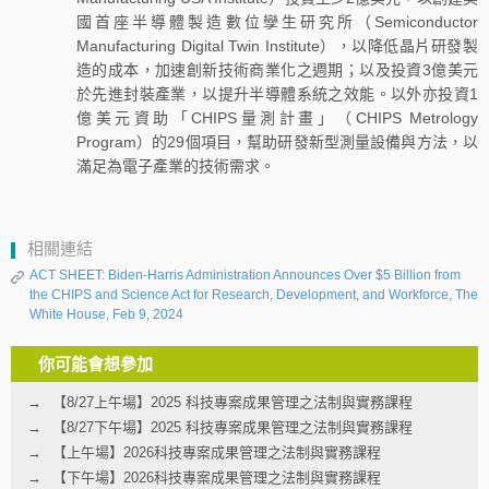
國首座半導體製造數位孿生研究所（Semiconductor
Manufacturing Digital Twin Institute），以降低晶片研發製
造的成本，加速創新技術商業化之週期；以及投資3億美元
於先進封裝產業，以提升半導體系統之效能。以外亦投資1
億美元資助「CHIPS量測計畫」（CHIPS Metrology
Program）的29個項目，幫助研發新型測量設備與方法，以
滿足為電子產業的技術需求。
相關連結
ACT SHEET: Biden-⁠Harris Administration Announces Over $5 Billion from
the CHIPS and Science Act for Research, Development, and Workforce, The
White House, Feb 9, 2024
你可能會想參加
【8/27上午場】2025 科技專案成果管理之法制與實務課程
【8/27下午場】2025 科技專案成果管理之法制與實務課程
【上午場】2026科技專案成果管理之法制與實務課程
【下午場】2026科技專案成果管理之法制與實務課程