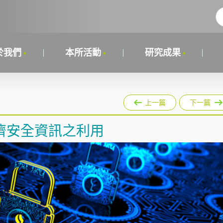
於我們
本所活動
研究成果
上一篇
下一篇
濟安全資訊之利用