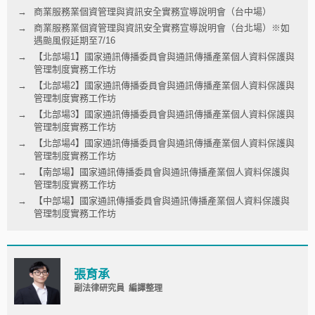
商業服務業個資管理與資訊安全實務宣導說明會（台中場）
商業服務業個資管理與資訊安全實務宣導說明會（台北場）※如
遇颱風假延期至7/16
【北部場1】國家通訊傳播委員會與通訊傳播產業個人資料保護與
管理制度實務工作坊
【北部場2】國家通訊傳播委員會與通訊傳播產業個人資料保護與
管理制度實務工作坊
【北部場3】國家通訊傳播委員會與通訊傳播產業個人資料保護與
管理制度實務工作坊
【北部場4】國家通訊傳播委員會與通訊傳播產業個人資料保護與
管理制度實務工作坊
【南部場】國家通訊傳播委員會與通訊傳播產業個人資料保護與
管理制度實務工作坊
【中部場】國家通訊傳播委員會與通訊傳播產業個人資料保護與
管理制度實務工作坊
張育承
副法律研究員 編譯整理