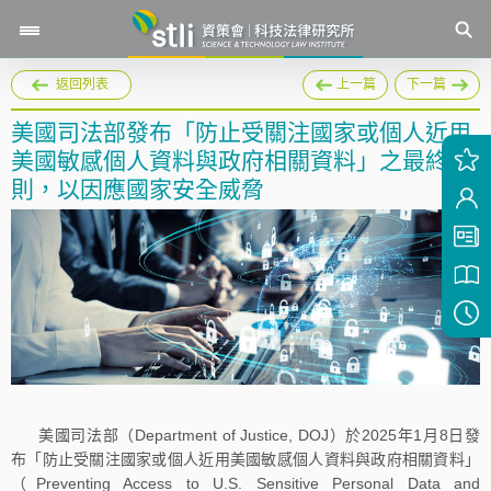
返回列表
上一篇
下一篇
美國司法部發布「防止受關注國家或個人近用
美國敏感個人資料與政府相關資料」之最終規
則，以因應國家安全威脅
美國司法部（Department of Justice, DOJ）於2025年1月8日發
布「防止受關注國家或個人近用美國敏感個人資料與政府相關資料」
（Preventing Access to U.S. Sensitive Personal Data and