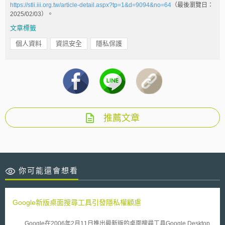
https://stli.iii.org.tw/article-detail.aspx?tp=1&d=9094&no=64
（最後瀏覽日：
2025/02/03）。
文章標籤
個人資料
資訊安全
隱私保護
推薦文章
你可能還會想看
Google新版桌面搜尋工具引發隱私權顧慮
Google在2006年2月11日推出最新版的桌面搜尋工具Google Desktop