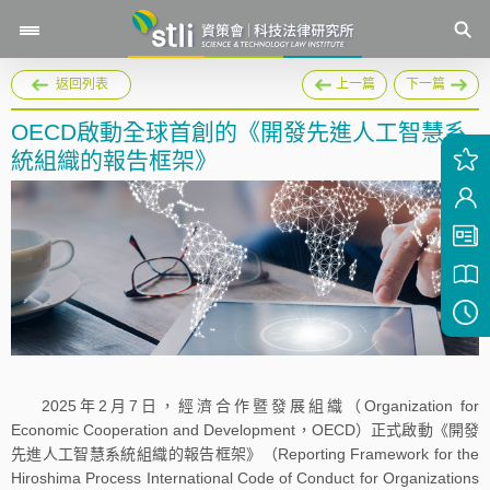
返回列表
上一篇
下一篇
OECD啟動全球首創的《開發先進人工智慧系
統組織的報告框架》
2025年2月7日，經濟合作暨發展組織（Organization for
Economic Cooperation and Development，OECD）正式啟動《開發
先進人工智慧系統組織的報告框架》（Reporting Framework for the
Hiroshima Process International Code of Conduct for Organizations