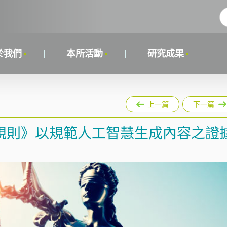
於我們
本所活動
研究成果
上一篇
下一篇
規則》以規範人工智慧生成內容之證