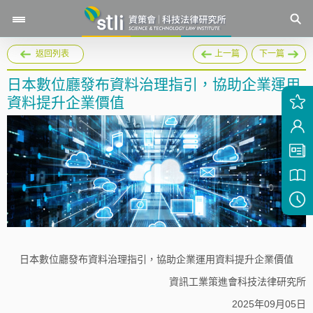
返回列表
上一篇
下一篇
日本數位廳發布資料治理指引，協助企業運用
資料提升企業價值
日本數位廳發布資料治理指引，協助企業運用資料提升企業價值
資訊工業策進會科技法律研究所
2025年09月05日