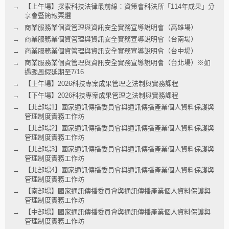
【上午場】探索科技法律最前線：資策會科法所「114年成果」分
享會暨簡報票選
商業服務業個資管理與資訊安全實務宣導說明會（高雄場）
商業服務業個資管理與資訊安全實務宣導說明會（台南場）
商業服務業個資管理與資訊安全實務宣導說明會（台中場）
商業服務業個資管理與資訊安全實務宣導說明會（台北場）※如
遇颱風假延期至7/16
【上午場】2026科技專案成果管理之法制與實務課程
【下午場】2026科技專案成果管理之法制與實務課程
【北部場1】國家通訊傳播委員會與通訊傳播產業個人資料保護與
管理制度實務工作坊
【北部場2】國家通訊傳播委員會與通訊傳播產業個人資料保護與
管理制度實務工作坊
【北部場3】國家通訊傳播委員會與通訊傳播產業個人資料保護與
管理制度實務工作坊
【北部場4】國家通訊傳播委員會與通訊傳播產業個人資料保護與
管理制度實務工作坊
【南部場】國家通訊傳播委員會與通訊傳播產業個人資料保護與
管理制度實務工作坊
【中部場】國家通訊傳播委員會與通訊傳播產業個人資料保護與
管理制度實務工作坊