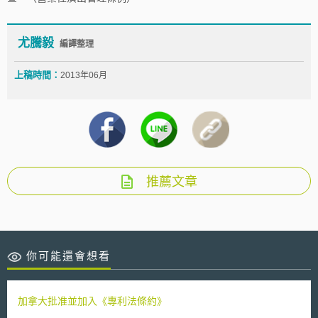
尤騰毅
編譯整理
上稿時間：
2013年06月
推薦文章
你可能還會想看
加拿大批准並加入《專利法條約》