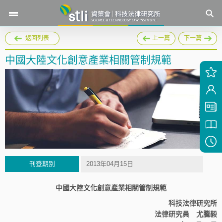
返回列表
上一篇
下一篇
中國大陸文化創意產業相關管制規範
刊登期別
2013年04月15日
中國大陸文化創意產業相關管制規範
科技法律研究所
法律研究員 尤騰毅