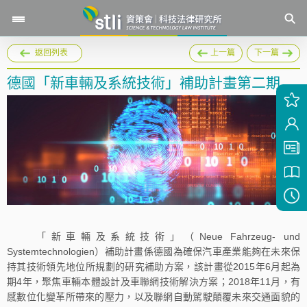
返回列表
上一篇
下一篇
德國「新車輛及系統技術」補助計畫第二期
「新車輛及系統技術」（Neue Fahrzeug- und
Systemtechnologien）補助計畫係德國為確保汽車產業能夠在未來保
持其技術領先地位所規劃的研究補助方案，該計畫從2015年6月起為
期4年，聚焦車輛本體設計及車聯網技術解決方案；2018年11月，有
感數位化變革所帶來的壓力，以及聯網自動駕駛顛覆未來交通面貌的