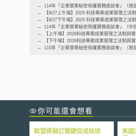
114年「企業營業秘密保護實務座談會」（南
【8/27上午場】2025 科技專案成果管理之
【8/27下午場】2025 科技專案成果管理之
114年「企業營業秘密保護實務座談會」（中
【上午場】2026科技專案成果管理之法制與
【下午場】2026科技專案成果管理之法制與
115年「企業營業秘密保護實務座談會」（南
你可能還會想看
歐盟將擬訂關鍵促成技術
美國