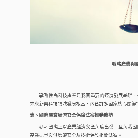
戰略產業與
戰略性高科技產業是我國重要的經濟發展基礎，在
未來新興科技領域發展根基，內含許多國家核心關鍵
壹、國際產業經濟安全保障法案推動趨勢
參考國際上以產業經濟安全角度出發，且與我國同
產業競爭與供應鏈安全及技術保護相關法案。