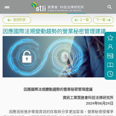
返回列表
上一篇
下一篇
因應國際法規變動趨勢的營業秘密管理建議
因應國際法規變動趨勢的營業秘密管理建議
資訊工業策進會科技法律研究所
2024年06月24日
因應技術進步導致資訊的存取與分享更加容易，營業秘密侵權爭