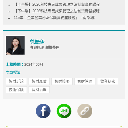
【上午場】2026科技專案成果管理之法制與實務課程
【下午場】2026科技專案成果管理之法制與實務課程
115年「企業營業秘密保護實務座談會」（南部場）
徐婕伊
專案經理 編譯整理
上稿時間：
2024年06月
文章標籤
智財訴訟
智財風險
智財策略
智財管理
營業秘密
技術保護
智財治理