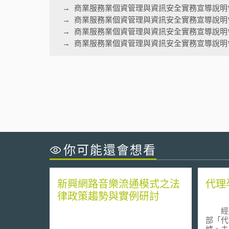
商業服務業個資管理與資訊安全實務宣導說明
商業服務業個資管理與資訊安全實務宣導說明
商業服務業個資管理與資訊安全實務宣導說明
商業服務業個資管理與資訊安全實務宣導說明會
你可能還會想看
新興網路音樂流通模式之法
代理
律政策趨勢與實例研討
經過 
部「代