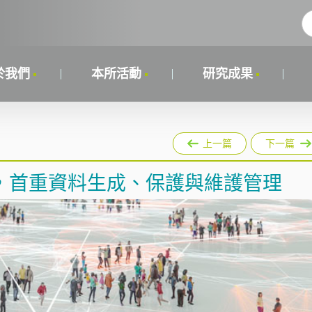
於我們
本所活動
研究成果
上一篇
下一篇
，首重資料生成、保護與維護管理