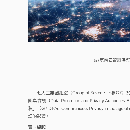
G7第四屆資料保
七大工業國組織（Group of Seven，下稱G
圓桌會議（Data Protection and Privacy Aut
私」（G7 DPAs’ Communiqué: Privacy in the age
護的影響。
壹、緣起