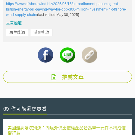
https://www.offshorewind.biz/2025/05/16/uk-parliament-passes-great-
british-energy-bill-paving-way-for-gbp-300-million-investment-in-offshore-
wind-supply-chain/
(last visited May 30, 2025
)
.
文章標籤
再生能源
淨零排放
推薦文章
你可能還會想看
美國最高法院判決：向境外供應侵權產品若為單一元件不構成侵
權行為