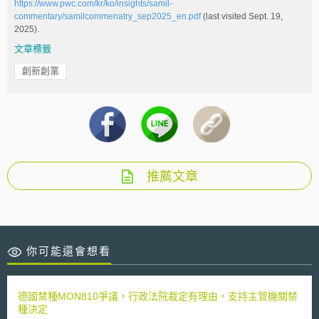
https://www.pwc.com/kr/ko/insights/samil-
commentary/samilcommenatry_sep2025_en.pdf
(last visited Sept. 19,
2025).
文章標籤
創新創業
推薦文章
你可能還會想看
德國禁種MON810爭議，行政法院裁定有理由，支持主管機關禁
種決定