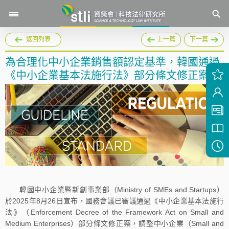
返回列表
上一篇
下一篇
為合理化中小企業銷售額認定基準，韓國通過
《中小企業基本法施行法》部分條文修正案
韓國中小企業暨新創事業部（Ministry of SMEs and Startups）
於2025年8月26日宣布，國務會議已審議通過《中小企業基本法施行
法》（Enforcement Decree of the Framework Act on Small and
Medium Enterprises）部分條文修正案，調整中小企業（Small and