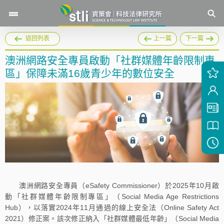
返回列表
上一篇
下一篇
澳洲網路安全專員啟動「社群媒體年齡限制專
區」保障未滿16歲青少年的數位安全
澳洲網路安全專員（eSafety Commissioner）於2025年10月啟
動「社群媒體年齡限制專區」（Social Media Age Restrictions
Hub），以落實2024年11月通過的線上安全法（Online Safety Act
2021）修正案。該次修正納入「社群媒體最低年齡」（Social Media