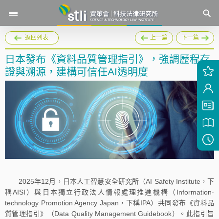
返回列表
上一篇
下一篇
日本發布《資料品質管理指引》，強調歷程存
證與溯源，建構可信任AI透明度
2025年12月，日本人工智慧安全研究所（AI Safety Institute，下
稱AISI）與日本獨立行政法人情報處理推進機構（Information-
technology Promotion Agency Japan，下稱IPA）共同發布《資料品
質管理指引》（Data Quality Management Guidebook）。此指引旨