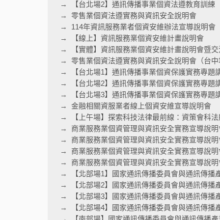
【台北場2】通訊傳播事業個資法遵教育訓練
零售業個資法遵實務與資訊安全說明會
114年資訊服務業者個資安維辦法宣導說明會
【線上】資訊服務業個資安維計畫說明會
【實體】資訊服務業個資安維計畫說明會暨交
零售業個資法遵實務與資訊安全說明會（台中
【台北場1】通訊傳播事業個資保護實務專題
【台北場2】通訊傳播事業個資保護實務專題
【台北場3】通訊傳播事業個資保護實務專題
金融相關資服業者線上個資安維宣導說明會
【上午場】探索科技法律最前線：資策會科法
商業服務業個資管理與資訊安全實務宣導說明
商業服務業個資管理與資訊安全實務宣導說明
商業服務業個資管理與資訊安全實務宣導說明
商業服務業個資管理與資訊安全實務宣導說明會
【北部場1】國家通訊傳播委員會與通訊傳播
【北部場2】國家通訊傳播委員會與通訊傳播
【北部場3】國家通訊傳播委員會與通訊傳播
【北部場4】國家通訊傳播委員會與通訊傳播
【南部場】國家通訊傳播委員會與通訊傳播產