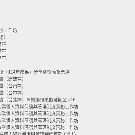
流工作坊
場）
講座
講座
講座
所「114年成果」分享會暨簡報票選
會（高雄場）
會（台南場）
會（台中場）
（台北場）※如遇颱風假延期至7/16
產業個人資料保護與管理制度實務工作坊
產業個人資料保護與管理制度實務工作坊
產業個人資料保護與管理制度實務工作坊
產業個人資料保護與管理制度實務工作坊
業個人資料保護與管理制度實務工作坊