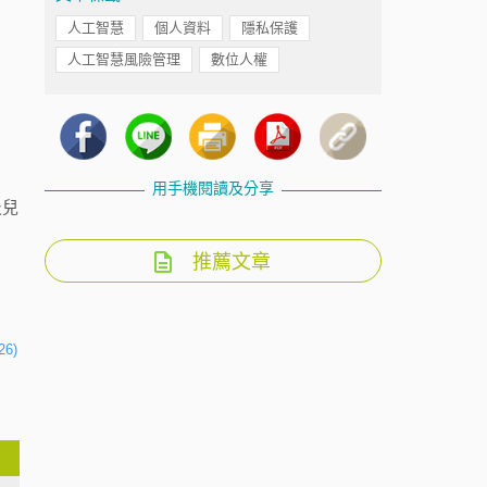
人工智慧
個人資料
隱私保護
人工智慧風險管理
數位人權
用手機閱讀及分享
及兒
推薦文章
26)