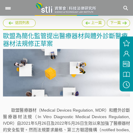
返回列表
上一篇
下一篇
歐盟為簡化監管提出醫療器材與體外診斷醫療
器材法規修正草案
歐盟醫療器材（Medical Devices Regulation, MDR）和體外診斷
醫療器材法規（In Vitro Diagnostic Medical Devices Regulation,
IVDR）自2021年5月26日及2022年5月26日生效以來加強了醫療器材
的安全監管。然而法規要求嚴格、第三方驗證機構（notified bodies,