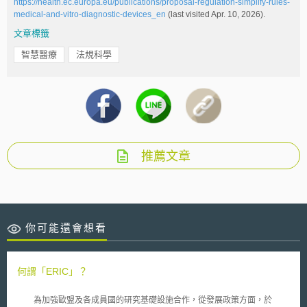
https://health.ec.europa.eu/publications/proposal-regulation-simplify-rules-
medical-and-vitro-diagnostic-devices_en
(last visited Apr. 10, 2026).
文章標籤
智慧醫療
法規科學
推薦文章
你可能還會想看
何謂「ERIC」？
為加強歐盟及各成員國的研究基礎設施合作，從發展政策方面，於