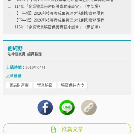
114年「企業營業秘密保護實務座談會」（中部場）
【上午場】2026科技專案成果管理之法制與實務課程
【下午場】2026科技專案成果管理之法制與實務課程
115年「企業營業秘密保護實務座談會」（南部場）
劉純妤
法律研究員 編譯整理
上稿時間：
2019年04月
文章標籤
智慧財產權
營業秘密
秘密保持命令
推薦文章