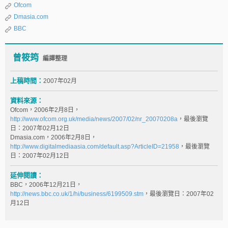
Ofcom
Dmasia.com
BBC
曾筱筠
編譯整理
上稿時間：
2007年02月
資料來源：
Ofcom，2006年2月8日，
http://www.ofcom.org.uk/media/news/2007/02/nr_20070208a
，最後瀏覽
日：2007年02月12日
Dmasia.com，2006年2月8日，
http://www.digitalmediaasia.com/default.asp?ArticleID=21958
，最後瀏覽
日：2007年02月12日
延伸閱讀：
BBC，2006年12月21日，
http://news.bbc.co.uk/1/hi/business/6199509.stm
，最後瀏覽日：2007年02
月12日