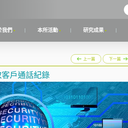
於我們
本所活動
研究成果
上一篇
下一篇
取客戶通話紀錄