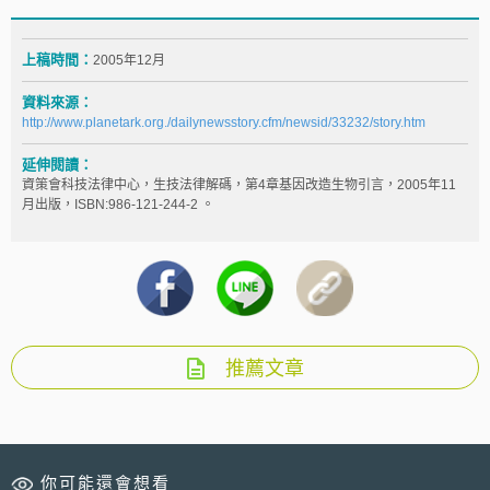
上稿時間：
2005年12月
資料來源：
http://www.planetark.org./dailynewsstory.cfm/newsid/33232/story.htm
延伸閱讀：
資策會科技法律中心，生技法律解碼，第4章基因改造生物引言，2005年11
月出版，ISBN:986-121-244-2 。
推薦文章
你可能還會想看