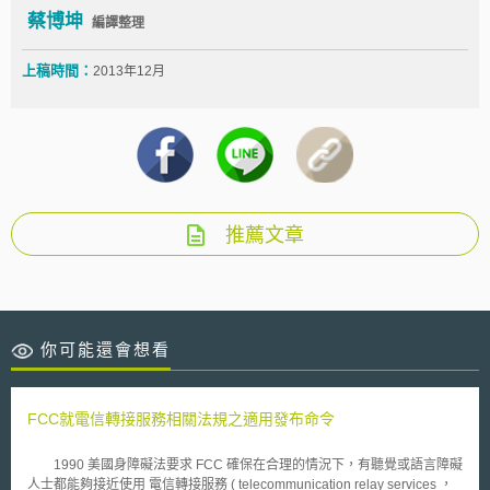
蔡博坤
編譯整理
上稿時間：
2013年12月
推薦文章
你可能還會想看
FCC就電信轉接服務相關法規之適用發布命令
1990 美國身障礙法要求 FCC 確保在合理的情況下，有聽覺或語言障礙
人士都能夠接近使用 電信轉接服務 ( telecommunication relay services ，