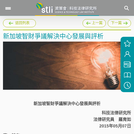
返回列表
上一篇
下一篇
新加坡智財爭議解決中心發展與評析
新加坡智財爭議解決中心發展與評析
科技法律研究所
法律研究員 羅育如
2015年05月07日