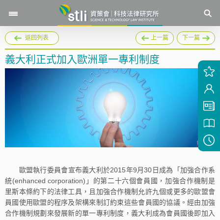
返回列表
上一篇
下一篇
義大利正式加入歐洲單一專利制度
歐盟執行委員會宣布義大利於2015年9月30日成為「加強合作系
統(enhanced corporation)」的第二十六個會員國，加強合作機制是
里斯本條約下的法律工具，且加強合作機制允許九個或更多的歐盟會
員國使用歐盟的程序及架構來制訂約束這些會員國的協議。經由加強
合作機制規劃來發展新的單一專利制度，義大利成為會員國後即加入