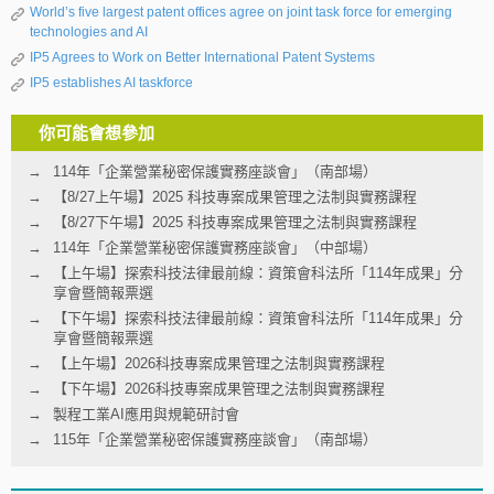
World’s five largest patent offices agree on joint task force for emerging
technologies and AI
IP5 Agrees to Work on Better International Patent Systems
IP5 establishes AI taskforce
你可能會想參加
114年「企業營業秘密保護實務座談會」（南部場）
【8/27上午場】2025 科技專案成果管理之法制與實務課程
【8/27下午場】2025 科技專案成果管理之法制與實務課程
114年「企業營業秘密保護實務座談會」（中部場）
【上午場】探索科技法律最前線：資策會科法所「114年成果」分
享會暨簡報票選
【下午場】探索科技法律最前線：資策會科法所「114年成果」分
享會暨簡報票選
【上午場】2026科技專案成果管理之法制與實務課程
【下午場】2026科技專案成果管理之法制與實務課程
製程工業AI應用與規範研討會
115年「企業營業秘密保護實務座談會」（南部場）