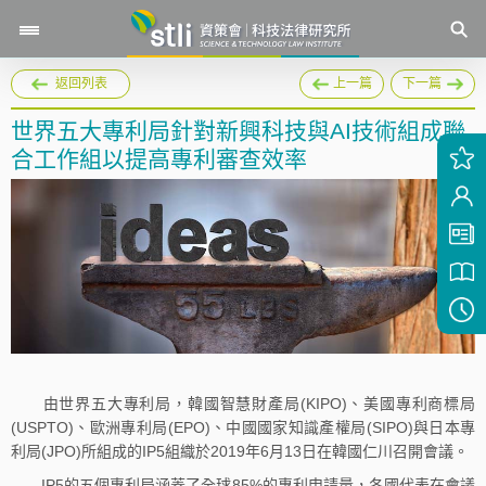
返回列表
上一篇
下一篇
世界五大專利局針對新興科技與AI技術組成聯
合工作組以提高專利審查效率
由世界五大專利局，韓國智慧財產局(KIPO)、美國專利商標局
(USPTO)、歐洲專利局(EPO)、中國國家知識產權局(SIPO)與日本專
利局(JPO)所組成的IP5組織於2019年6月13日在韓國仁川召開會議。
IP5的五個專利局涵蓋了全球85%的專利申請量，各國代表在會議