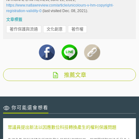
https://www.natlawreview.com/article/unicolours-v-hm-copyright-
registration-validity-0
(last visited Dec. 08, 2021).
文章標籤
著作保護與流通
文化創意
著作權
推薦文章
你可能還會想看
眾議員提出新法以因應數位科技轉換產生的權利保護問題