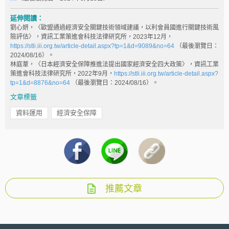
延伸閱讀：
劉心妍，〈歐盟通過經濟安全關鍵技術領域建議，以利會員國進行關鍵技術風
險評估〉，資訊工業策進會科技法律研究所，2023年12月，
https://stli.iii.org.tw/article-detail.aspx?tp=1&d=9089&no=64
（最後瀏覽日：
2024/08/16）。
林庭葦，〈日本經濟安全保障推進法提出國家經濟安全四大政策〉，資訊工業
策進會科技法律研究所，2022年9月，
https://stli.iii.org.tw/article-detail.aspx?
tp=1&d=8876&no=64
（最後瀏覽日：2024/08/16）。
文章標籤
資料運用
經濟安全保障
推薦文章