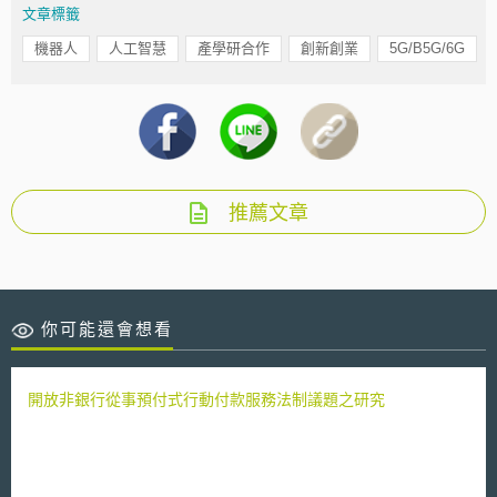
文章標籤
機器人
人工智慧
產學研合作
創新創業
5G/B5G/6G
推薦文章
你可能還會想看
開放非銀行從事預付式行動付款服務法制議題之研究