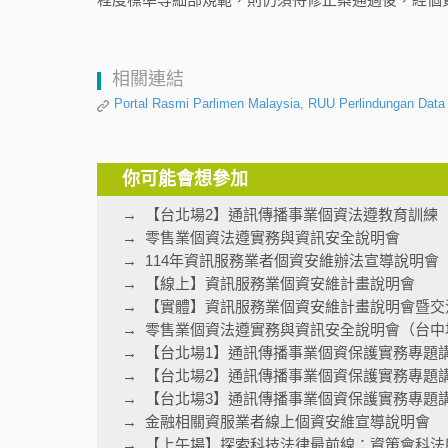
相關連結
Portal Rasmi Parlimen Malaysia, RUU Perlindungan Data 
你可能會想參加
【台北場2】通訊傳播事業個資法遵教育訓練
零售業個資法遵實務與資訊安全說明會
114年資訊服務業者個資安維辦法宣導說明會
【線上】資訊服務業個資安維計畫說明會
【實體】資訊服務業個資安維計畫說明會暨交
零售業個資法遵實務與資訊安全說明會（台中
【台北場1】通訊傳播事業個資保護實務專題
【台北場2】通訊傳播事業個資保護實務專題
【台北場3】通訊傳播事業個資保護實務專題
金融相關資服業者線上個資安維宣導說明會
【上午場】探索科技法律最前線：資策會科法