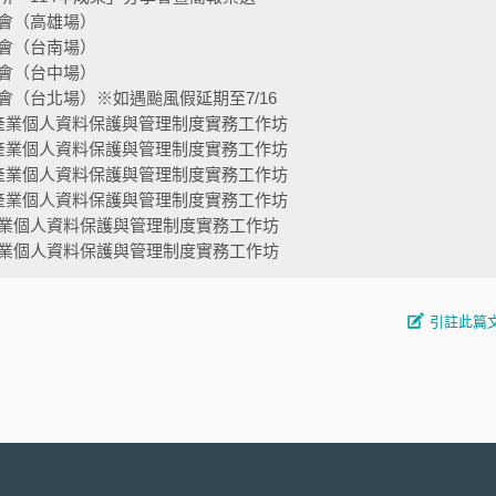
會（高雄場）
會（台南場）
會（台中場）
（台北場）※如遇颱風假延期至7/16
產業個人資料保護與管理制度實務工作坊
產業個人資料保護與管理制度實務工作坊
產業個人資料保護與管理制度實務工作坊
產業個人資料保護與管理制度實務工作坊
業個人資料保護與管理制度實務工作坊
業個人資料保護與管理制度實務工作坊
引註此篇