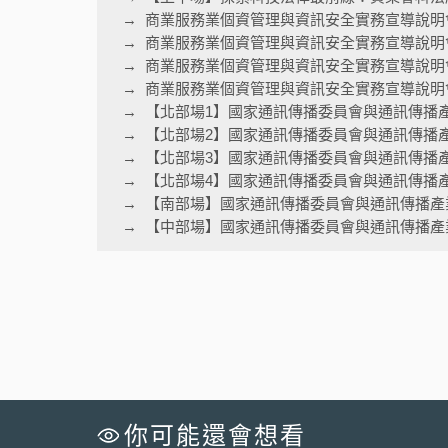
商業服務業個資管理與資訊安全實務宣導說明
商業服務業個資管理與資訊安全實務宣導說明
商業服務業個資管理與資訊安全實務宣導說明
商業服務業個資管理與資訊安全實務宣導說明會
【北部場1】國家通訊傳播委員會與通訊傳播
【北部場2】國家通訊傳播委員會與通訊傳播
【北部場3】國家通訊傳播委員會與通訊傳播
【北部場4】國家通訊傳播委員會與通訊傳播
【南部場】國家通訊傳播委員會與通訊傳播產
【中部場】國家通訊傳播委員會與通訊傳播產
你可能還會想看