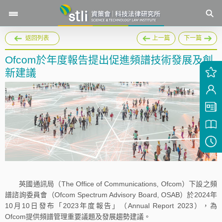
返回列表
上一篇
下一篇
Ofcom於年度報告提出促進頻譜技術發展及創
新建議
英國通訊局（The Office of Communications, Ofcom）下設之頻
譜諮詢委員會（Ofcom Spectrum Advisory Board, OSAB）於2024年
10月10日發布「2023年度報告」（Annual Report 2023），為
Ofcom提供頻譜管理重要議題及發展趨勢建議。