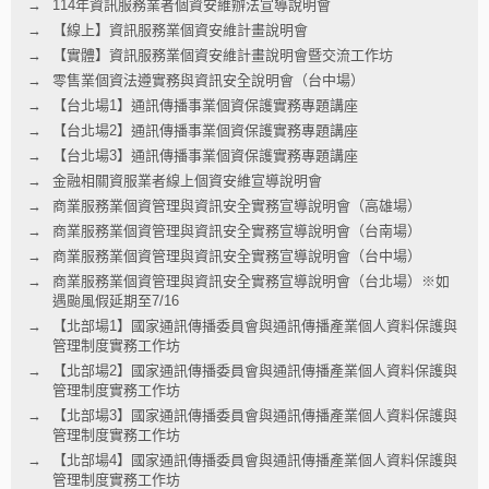
114年資訊服務業者個資安維辦法宣導說明會
【線上】資訊服務業個資安維計畫說明會
【實體】資訊服務業個資安維計畫說明會暨交流工作坊
零售業個資法遵實務與資訊安全說明會（台中場）
【台北場1】通訊傳播事業個資保護實務專題講座
【台北場2】通訊傳播事業個資保護實務專題講座
【台北場3】通訊傳播事業個資保護實務專題講座
金融相關資服業者線上個資安維宣導說明會
商業服務業個資管理與資訊安全實務宣導說明會（高雄場）
商業服務業個資管理與資訊安全實務宣導說明會（台南場）
商業服務業個資管理與資訊安全實務宣導說明會（台中場）
商業服務業個資管理與資訊安全實務宣導說明會（台北場）※如
遇颱風假延期至7/16
【北部場1】國家通訊傳播委員會與通訊傳播產業個人資料保護與
管理制度實務工作坊
【北部場2】國家通訊傳播委員會與通訊傳播產業個人資料保護與
管理制度實務工作坊
【北部場3】國家通訊傳播委員會與通訊傳播產業個人資料保護與
管理制度實務工作坊
【北部場4】國家通訊傳播委員會與通訊傳播產業個人資料保護與
管理制度實務工作坊