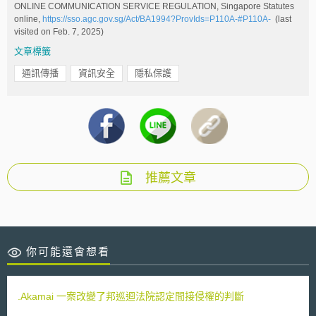
ONLINE COMMUNICATION SERVICE REGULATION, Singapore Statutes
online,
https://sso.agc.gov.sg/Act/BA1994?ProvIds=P110A-#P110A-
(last
visited on Feb. 7, 2025)
文章標籤
通訊傳播
資訊安全
隱私保護
推薦文章
你可能還會想看
.Akamai 一案改變了邦巡迴法院認定間接侵權的判斷