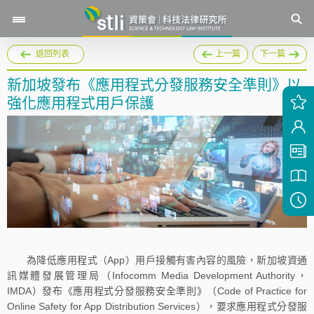
返回列表
上一篇
下一篇
新加坡發布《應用程式分發服務安全準則》以
強化應用程式用戶保護
為降低應用程式（App）用戶接觸有害內容的風險，新加坡資通
訊媒體發展管理局（Infocomm Media Development Authority，
IMDA）發布《應用程式分發服務安全準則》（Code of Practice for
Online Safety for App Distribution Services），要求應用程式分發服