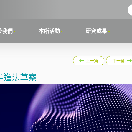
於我們
本所活動
研究成果
上一篇
下一篇
推進法草案