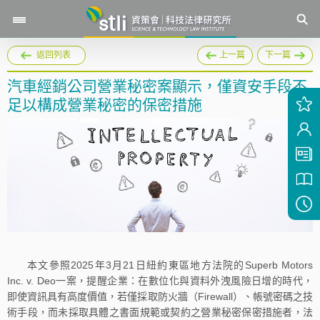
返回列表
上一篇
下一篇
汽車經銷公司營業秘密案顯示，僅資安手段不
足以構成營業秘密的保密措施
本文參照2025年3月21日紐約東區地方法院的Superb Motors
Inc. v. Deo一案，提醒企業：在數位化與資料外洩風險日增的時代，
即使資訊具有高度價值，若僅採取防火牆（Firewall）、帳號密碼之技
術手段，而未採取具體之書面規範或契約之營業秘密保密措施者，法