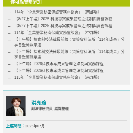
你可能會想參加
114年「企業營業秘密保護實務座談會」（南部場）
【8/27上午場】2025 科技專案成果管理之法制與實務課程
【8/27下午場】2025 科技專案成果管理之法制與實務課程
114年「企業營業秘密保護實務座談會」（中部場）
【上午場】探索科技法律最前線：資策會科法所「114年成果」分
享會暨簡報票選
【下午場】探索科技法律最前線：資策會科法所「114年成果」分
享會暨簡報票選
【上午場】2026科技專案成果管理之法制與實務課程
【下午場】2026科技專案成果管理之法制與實務課程
115年「企業營業秘密保護實務座談會」（南部場）
洪亮瑄
副法律研究員 編譯整理
上稿時間：
2025年07月