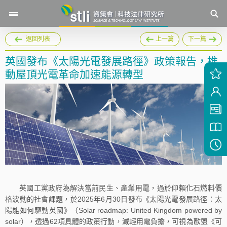
返回列表
上一篇
下一篇
英國發布《太陽光電發展路徑》政策報告，推
動屋頂光電革命加速能源轉型
英國工黨政府為解決當前民生、產業用電，過於仰賴化石燃料價
格波動的社會課題，於2025年6月30日發布《太陽光電發展路徑：太
陽能如何驅動英國》（Solar roadmap: United Kingdom powered by
solar），透過62項具體的政策行動，減輕用電負擔，可視為歐盟《可