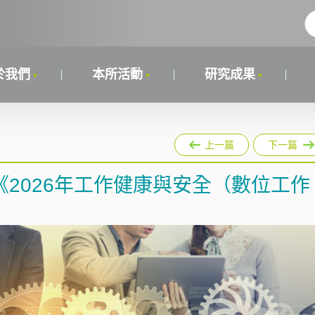
於我們
本所活動
研究成果
上一篇
下一篇
2026年工作健康與安全（數位工作