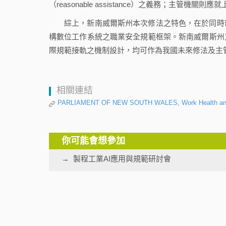
（reasonable assistance）之義務；主
綜上，新南威爾斯州本次修法之特色，在於同時
構數位工作系統之職業安全規範框架。新南威爾斯州
際規範接軌之機制設計，均可作為我國未來修法及主
相關連結
PARLIAMENT OF NEW SOUTH WALES, Work Health and Saf
你可能會想參加
製程工業AI應用與規範研討會