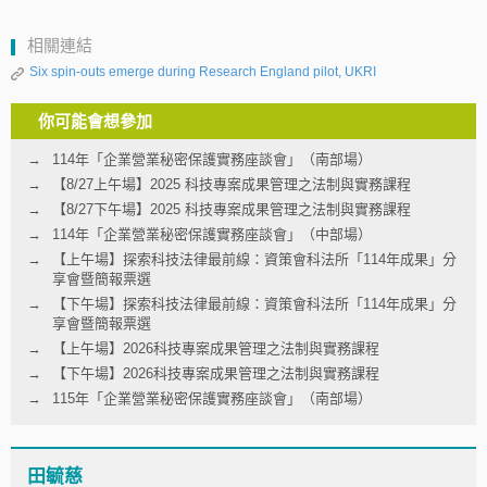
相關連結
Six spin-outs emerge during Research England pilot, UKRI
你可能會想參加
114年「企業營業秘密保護實務座談會」（南部場）
【8/27上午場】2025 科技專案成果管理之法制與實務課程
【8/27下午場】2025 科技專案成果管理之法制與實務課程
114年「企業營業秘密保護實務座談會」（中部場）
【上午場】探索科技法律最前線：資策會科法所「114年成果」分
享會暨簡報票選
【下午場】探索科技法律最前線：資策會科法所「114年成果」分
享會暨簡報票選
【上午場】2026科技專案成果管理之法制與實務課程
【下午場】2026科技專案成果管理之法制與實務課程
115年「企業營業秘密保護實務座談會」（南部場）
田毓慈