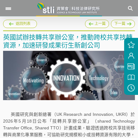
返回列表
上一篇
下一篇
英國試辦技轉共享辦公室，推動跨校共享技轉
資源，加速研發成果衍生新創公司
英國研究與創新總署（UK Research and Innovation, UKRI）於
2026年5月18日公布「技轉共享辦公室」（shared Technology
Transfer Office, Shared TTO）計畫成果，驗證透過跨校共享技術移
轉與商業化專業服務，可協助研究規模較小或技轉資源有限的大學，