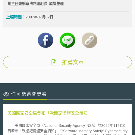
副主任兼規章法制組組長 編譯整理
上稿時間：
2007年07月02日
推薦文章
你可能還會想看
美國國家安全局發布「軟體記憶體安全須知」
美國國家安全局（National Security Agency, NSA）於2022年11月10
日發布「軟體記憶體安全須知」（“Software Memory Safety” Cybersecurity