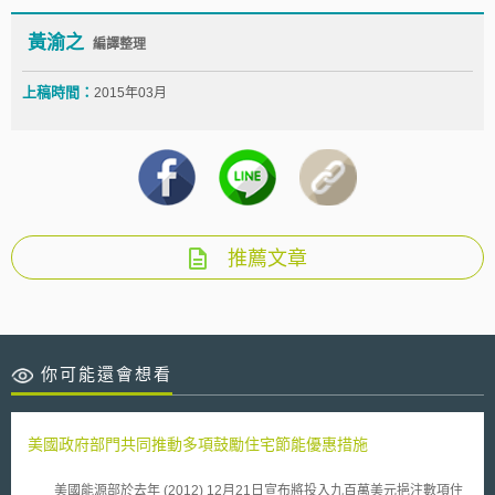
黃渝之
編譯整理
上稿時間：
2015年03月
推薦文章
你可能還會想看
美國政府部門共同推動多項鼓勵住宅節能優惠措施
美國能源部於去年 (2012) 12月21日宣布將投入九百萬美元挹注數項住