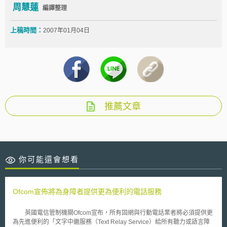
周慧蓮
編譯整理
上稿時間：
2007年01月04日
推薦文章
你可能還會想看
Ofcom宣佈將為身障者提供更為便利的電話服務
英國電信管制機關Ofcom宣布，所有固網與行動電話業者將必須提供更
為先進便利的「文字中繼服務（Text Relay Service）給所有聽力或語言障