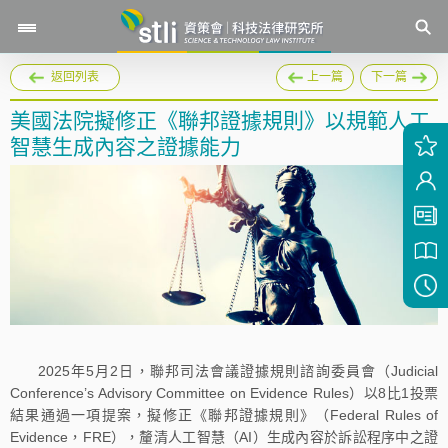
返回列表
上一篇
下一篇
美國法院擬修正《聯邦證據規則》以規範人工
智慧生成內容之證據能力
2025年5月2日，聯邦司法會議證據規則諮詢委員會（Judicial
Conference’s Advisory Committee on Evidence Rules）以8比1投票
結果通過一項提案，擬修正《聯邦證據規則》（Federal Rules of
Evidence，FRE），釐清人工智慧（AI）生成內容於訴訟程序中之證