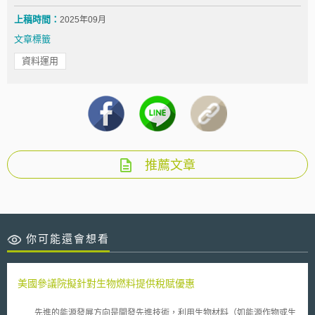
上稿時間：
2025年09月
文章標籤
資料運用
推薦文章
你可能還會想看
美國參議院擬針對生物燃料提供稅賦優惠
先進的能源發展方向是開發先進技術，利用生物材料（如能源作物或生