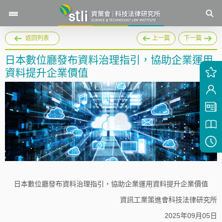
返回列表
上一篇
下一篇
日本數位廳發布資料治理指引，協助企業運用
資料提升企業價值
日本數位廳發布資料治理指引，協助企業運用資料提升企業價值
資訊工業策進會科技法律研究所
2025年09月05日