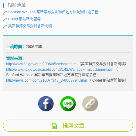
相關連結
Sanford Wallace 案新罕布夏州聯邦地方法院判決電子檔
C-Net 網站新聞報導
美國聯邦交易委員會新聞稿
上稿時間：
2006年05月
資料來源：
http://www.ftc.gov/opa/2006/05/seismic.htm
（美國聯邦交易委員會新聞稿）
http://www.ftc.gov/os/caselist/0423142/WallaceFinalJudgment.pdf
（
Sanford Wallace 案新罕布夏州聯邦地方法院判決電子檔）
http://news.com.com/2100-7348_3-6068794.html
（ C-Net 網站新聞報導）
推薦文章