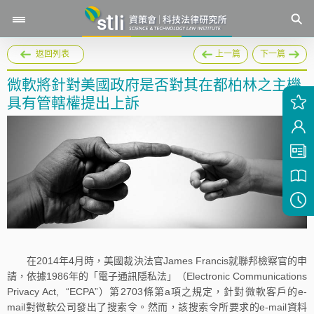
返回列表
上一篇
下一篇
微軟將針對美國政府是否對其在都柏林之主機
具有管轄權提出上訴
在2014年4月時，美國裁決法官James Francis就聯邦檢察官的申
請，依據1986年的「電子通訊隱私法」（Electronic Communications
Privacy Act, “ECPA”）第2703條第a項之規定，針對微軟客戶的e-
mail對微軟公司發出了搜索令。然而，該搜索令所要求的e-mail資料